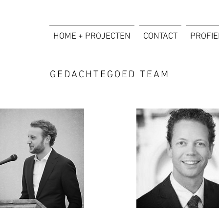
HOME + PROJECTEN
CONTACT
PROFIE
GEDACHTEGOED TEAM